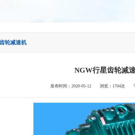
星齿轮减速机
NGW行星齿轮减
发布时间：2020-05-12 浏览：1704次