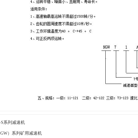
W-S系列减速机
（SGW）系列矿用减速机