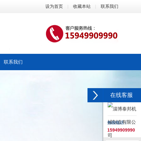
设为首页
|
收藏本站
|
联系我们
联系我们
在线客服
热线电话：
15949909990